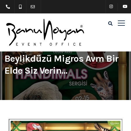
Beylikdüzü Migros Avm Bir
Elde Siz Verin…