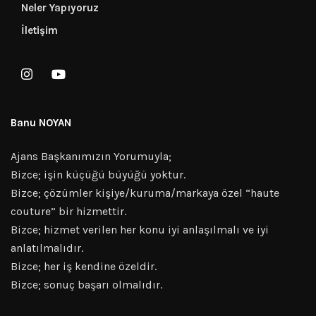
Neler Yapıyoruz
İletişim
Banu NOYAN
Ajans Başkanımızın Yorumuyla;
Bizce; işin küçüğü büyüğü yoktur.
Bizce; çözümler kişiye/kuruma/markaya özel “haute
couture” bir hizmettir.
Bizce; hizmet verilen her konu iyi anlaşılmalı ve iyi
anlatılmalıdır.
Bizce; her iş kendine özeldir.
Bizce; sonuç başarı olmalıdır.