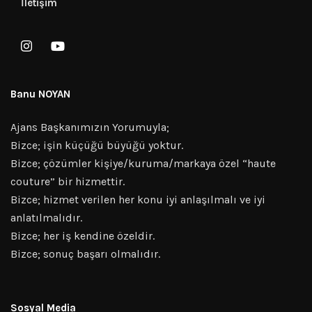
İletişim
Banu NOYAN
Ajans Başkanımızın Yorumuyla;
Bizce; işin küçüğü büyüğü yoktur.
Bizce; çözümler kişiye/kuruma/markaya özel “haute
couture” bir hizmettir.
Bizce; hizmet verilen her konu iyi anlaşılmalı ve iyi
anlatılmalıdır.
Bizce; her iş kendine özeldir.
Bizce; sonuç başarı olmalıdır.
Sosyal Media