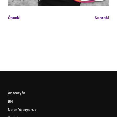
Önceki
Sonraki
Anasayfa
BN
Neler Yapıyoruz