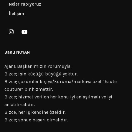
Neler Yapıyoruz
İletişim
Banu NOYAN
Ajans Başkanımızın Yorumuyla;
Bizce; işin küçüğü büyüğü yoktur.
Bizce; çözümler kişiye/kuruma/markaya özel “haute
couture” bir hizmettir.
Bizce; hizmet verilen her konu iyi anlaşılmalı ve iyi
anlatılmalıdır.
Bizce; her iş kendine özeldir.
Bizce; sonuç başarı olmalıdır.