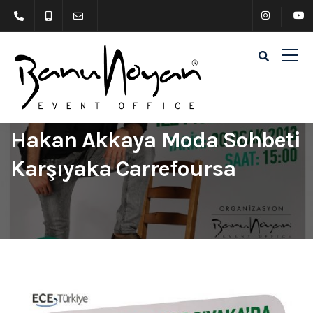
Hakan Akkaya Moda Sohbeti
Karşıyaka Carrefoursa