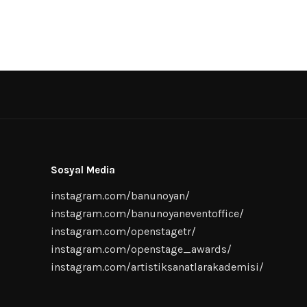
Sosyal Media
instagram.com/banunoyan/
instagram.com/banunoyaneventoffice/
instagram.com/openstagetr/
instagram.com/openstage_awards/
instagram.com/artistiksanatlarakademisi/