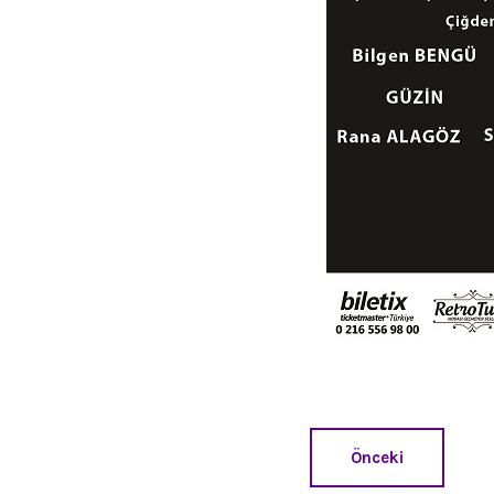
Önceki