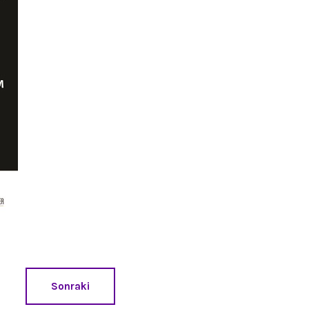
Sonraki