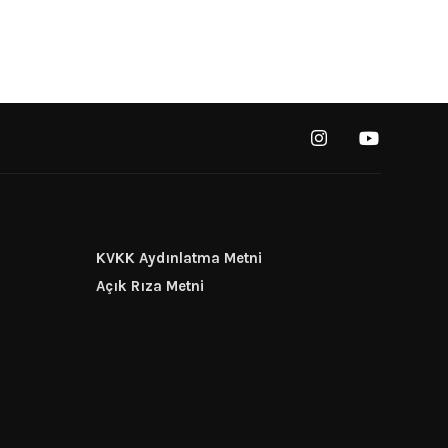
KVKK Aydınlatma Metni
Açık Rıza Metni