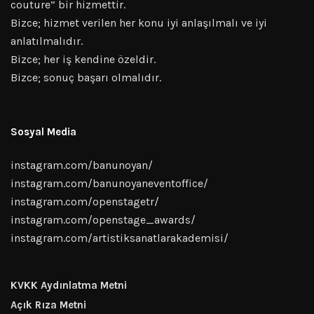
couture” bir hizmettir.
Bizce; hizmet verilen her konu iyi anlaşılmalı ve iyi
anlatılmalıdır.
Bizce; her iş kendine özeldir.
Bizce; sonuç başarı olmalıdır.
Sosyal Media
instagram.com/banunoyan/
instagram.com/banunoyaneventoffice/
instagram.com/openstagetr/
instagram.com/openstage_awards/
instagram.com/artistiksanatlarakademisi/
KVKK Aydınlatma Metni
Açık Rıza Metni