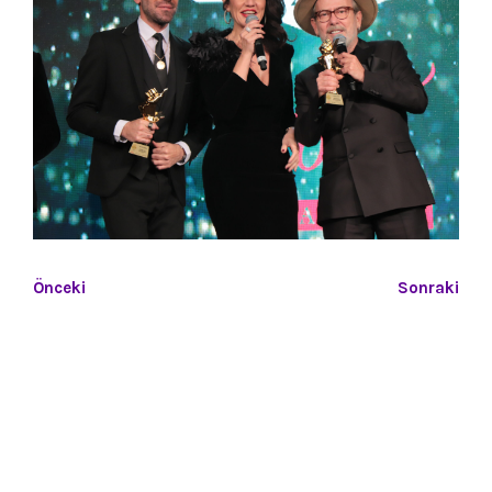
Önceki
Sonraki