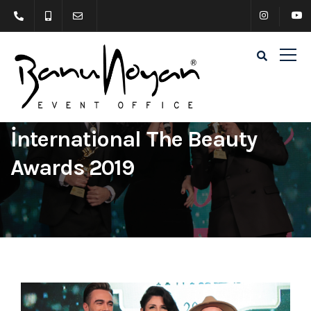
İnternational The Beauty
Awards 2019