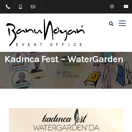
Kadınca Fest – WaterGarden