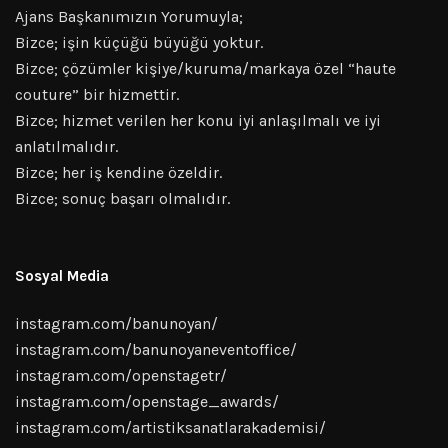
Ajans Başkanımızın Yorumuyla;
Bizce; işin küçüğü büyüğü yoktur.
Bizce; çözümler kişiye/kuruma/markaya özel “haute
couture” bir hizmettir.
Bizce; hizmet verilen her konu iyi anlaşılmalı ve iyi
anlatılmalıdır.
Bizce; her iş kendine özeldir.
Bizce; sonuç başarı olmalıdır.
Sosyal Media
instagram.com/banunoyan/
instagram.com/banunoyaneventoffice/
instagram.com/openstagetr/
instagram.com/openstage_awards/
instagram.com/artistiksanatlarakademisi/