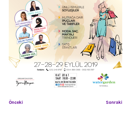
Önceki
Sonraki