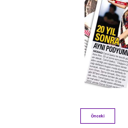
Önceki