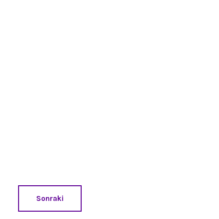
Sonraki