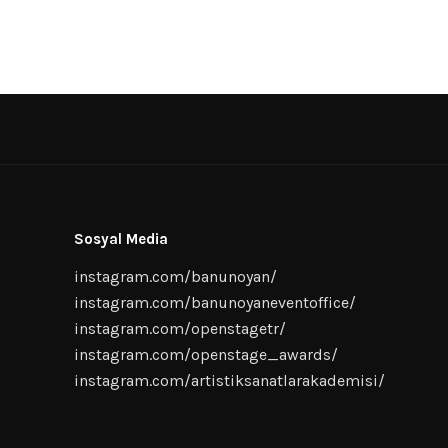
Sosyal Media
instagram.com/banunoyan/
instagram.com/banunoyaneventoffice/
instagram.com/openstagetr/
instagram.com/openstage_awards/
instagram.com/artistiksanatlarakademisi/