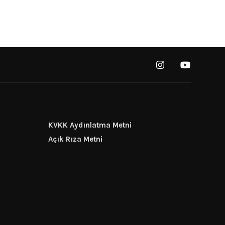
KVKK Aydınlatma Metni
Açık Rıza Metni