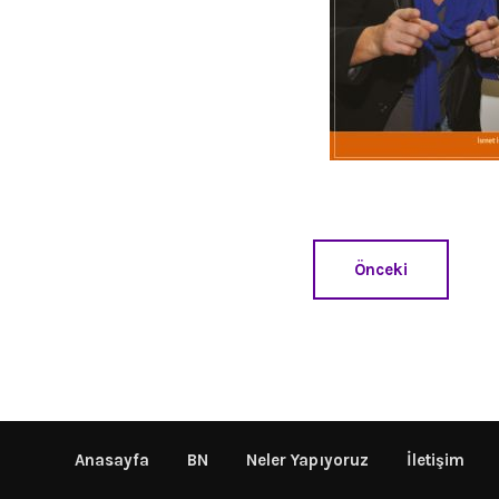
Önceki
Anasayfa
BN
Neler Yapıyoruz
İletişim