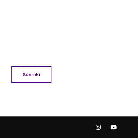
Sonraki